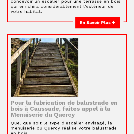
concevoir un escalier pour une terrasse en bois
qui enrichira considérablement l'extérieur de
votre habitat.
En Savoir Plus
Pour la fabrication de balustrade en
bois à Caussade, faites appel à la
Menuiserie du Quercy
Quel que soit le type d'escalier envisagé, la
menuiserie du Quercy réalise votre balustrade
en bois