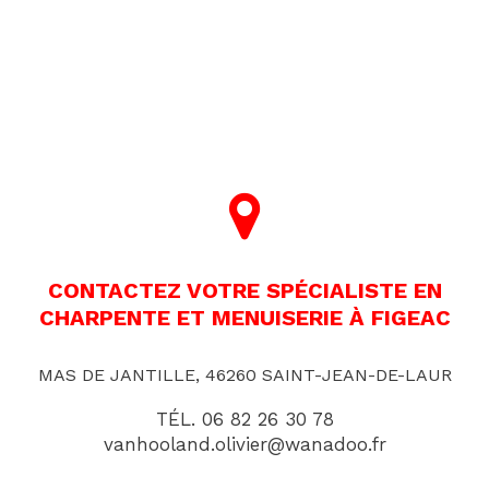
CONTACTEZ VOTRE SPÉCIALISTE EN
CHARPENTE ET MENUISERIE À FIGEAC
MAS DE JANTILLE, 46260 SAINT-JEAN-DE-LAUR
TÉL.
06 82 26 30 78
vanhooland.olivier@wanadoo.fr