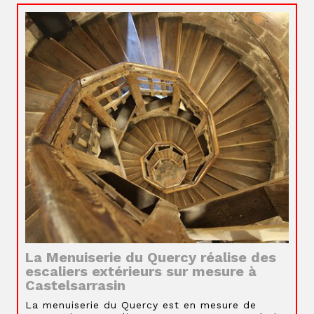
La Menuiserie du Quercy réalise des
escaliers extérieurs sur mesure à
Castelsarrasin
La menuiserie du Quercy est en mesure de