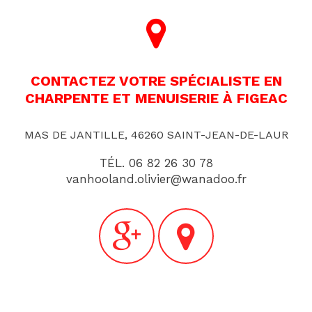
CONTACTEZ VOTRE SPÉCIALISTE EN
CHARPENTE ET MENUISERIE À FIGEAC
MAS DE JANTILLE, 46260 SAINT-JEAN-DE-LAUR
TÉL.
06 82 26 30 78
vanhooland.olivier@wanadoo.fr