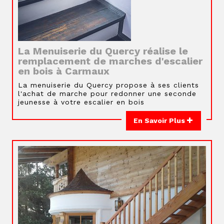
La Menuiserie du Quercy réalise le
remplacement de marches d'escalier
en bois à Carmaux
La menuiserie du Quercy propose à ses clients
l'achat de marche pour redonner une seconde
jeunesse à votre escalier en bois
En Savoir Plus