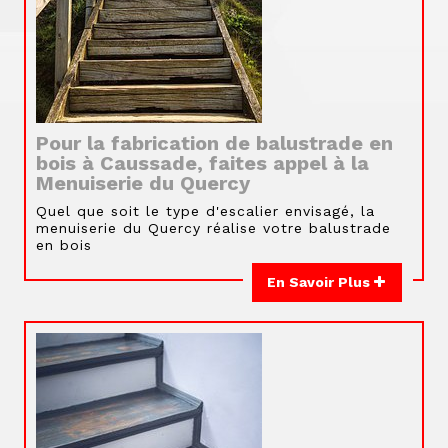
Pour la fabrication de balustrade en
bois à Caussade, faites appel à la
Menuiserie du Quercy
Quel que soit le type d'escalier envisagé, la
menuiserie du Quercy réalise votre balustrade
en bois
En Savoir Plus