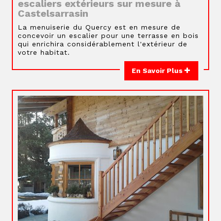
escaliers extérieurs sur mesure à
Castelsarrasin
La menuiserie du Quercy est en mesure de
concevoir un escalier pour une terrasse en bois
qui enrichira considérablement l'extérieur de
votre habitat.
En Savoir Plus