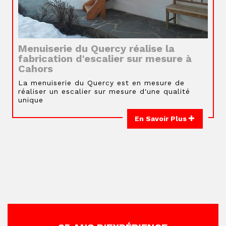
Menuiserie du Quercy réalise la
fabrication d'escalier sur mesure à
Cahors
La menuiserie du Quercy est en mesure de
réaliser un escalier sur mesure d'une qualité
unique
En Savoir Plus