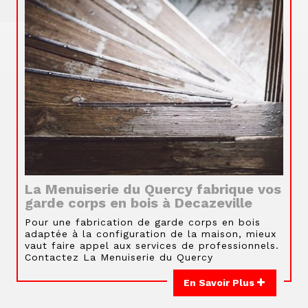
La Menuiserie du Quercy fabrique vos
garde corps en bois à Decazeville
Pour une fabrication de garde corps en bois
adaptée à la configuration de la maison, mieux
vaut faire appel aux services de professionnels.
Contactez La Menuiserie du Quercy
En Savoir Plus