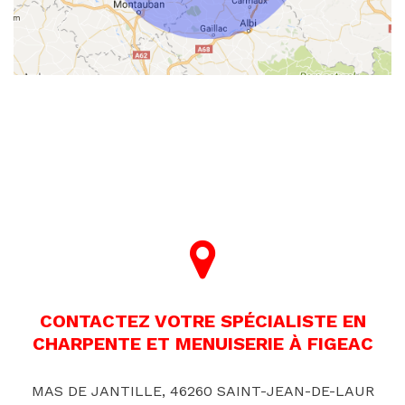
CONTACTEZ VOTRE SPÉCIALISTE EN
CHARPENTE ET MENUISERIE À FIGEAC
MAS DE JANTILLE, 46260 SAINT-JEAN-DE-LAUR