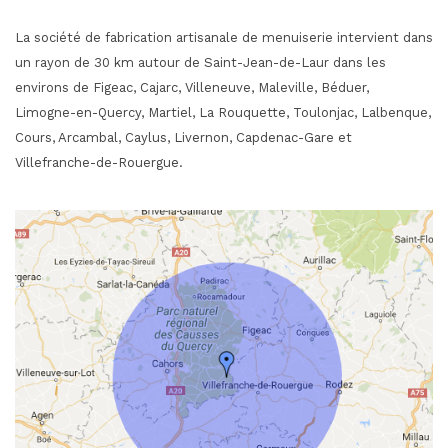
La société de fabrication artisanale de menuiserie intervient dans
un rayon de 30 km autour de Saint-Jean-de-Laur dans les
environs de Figeac, Cajarc, Villeneuve, Maleville, Béduer,
Limogne-en-Quercy, Martiel, La Rouquette, Toulonjac, Lalbenque,
Cours, Arcambal, Caylus, Livernon, Capdenac-Gare et
Villefranche-de-Rouergue.