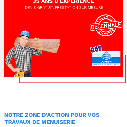
35 ANS D'EXPÉRIENCE
DEVIS GRATUIT, PRESTATION SUR MESURE
NOTRE ZONE D’ACTION POUR VOS
TRAVAUX DE MENUISERIE