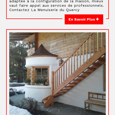
adaptée à la configuration de la maison, mieux
vaut faire appel aux services de professionnels.
Contactez La Menuiserie du Quercy
En Savoir Plus