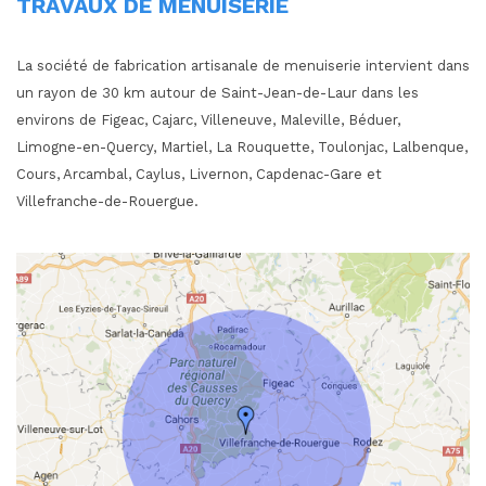
TRAVAUX DE MENUISERIE
La société de fabrication artisanale de menuiserie intervient dans
un rayon de 30 km autour de Saint-Jean-de-Laur dans les
environs de Figeac, Cajarc, Villeneuve, Maleville, Béduer,
Limogne-en-Quercy, Martiel, La Rouquette, Toulonjac, Lalbenque,
Cours, Arcambal, Caylus, Livernon, Capdenac-Gare et
Villefranche-de-Rouergue.