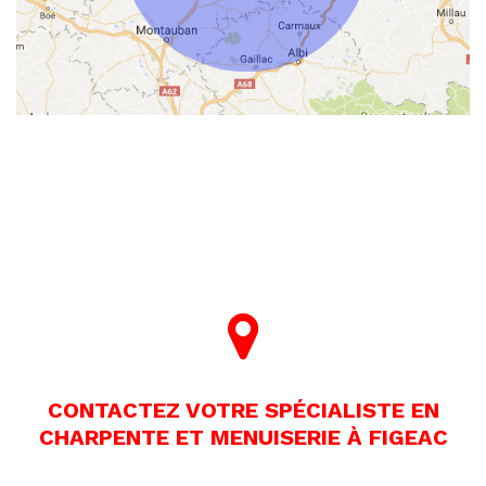
CONTACTEZ VOTRE SPÉCIALISTE EN
CHARPENTE ET MENUISERIE À FIGEAC