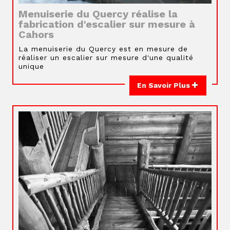
Menuiserie du Quercy réalise la
fabrication d'escalier sur mesure à
Cahors
La menuiserie du Quercy est en mesure de
réaliser un escalier sur mesure d'une qualité
unique
En Savoir Plus