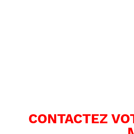
CONTACTEZ VOT