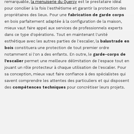
remarquable,
la menuiserie du Quercy
est le prestataire idéal
pour concilier à la fois l'esthétisme et garantir la protection des
propriétaires des lieux. Pour une
fabrication de garde corps
en bois parfaitement adaptée à la configuration de la maison,
mieux vaut faire appel aux services de professionnels experts
dans ce type d'opérations. Tout en maintenant l'unité
esthétique avec les autres parties de l'escalier, la
balustrade en
bois
constituera une protection de tout premier ordre
notamment si l'on a des enfants. En outre, le
garde-corps de
l'escalier
permet une meilleure délimitation de l'espace tout en
jouant un rôle protecteur à chaque utilisation de l'escalier. Pour
sa conception, mieux vaut faire confiance à des spécialistes qui
savent comprendre les attentes des particuliers et qui disposent
des
compétences techniques
pour concrétiser leurs projets.