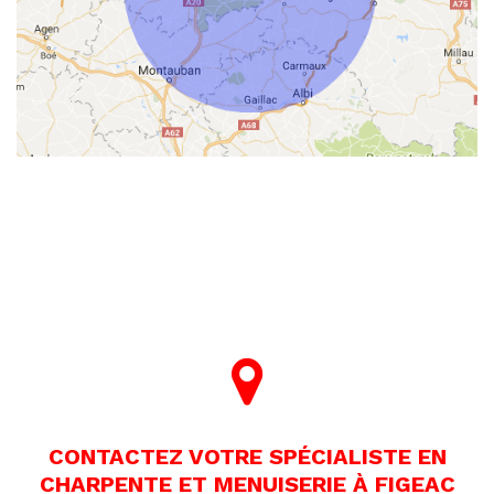
CONTACTEZ VOTRE SPÉCIALISTE EN
CHARPENTE ET MENUISERIE À FIGEAC