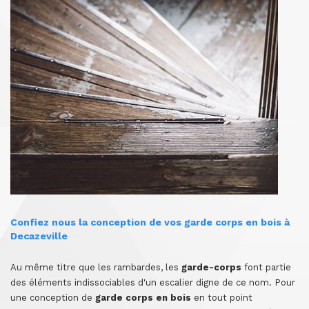
Confiez nous la conception de vos garde corps en bois à
Decazeville
Au même titre que les rambardes, les
garde-corps
font partie
des éléments indissociables d'un escalier digne de ce nom. Pour
une conception de
garde corps en bois
en tout point