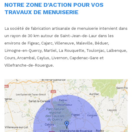
NOTRE ZONE D’ACTION POUR VOS
TRAVAUX DE MENUISERIE
La société de fabrication artisanale de menuiserie intervient dans
un rayon de 30 km autour de Saint-Jean-de-Laur dans les
environs de Figeac, Cajarc, Villeneuve, Maleville, Béduer,
Limogne-en-Quercy, Martiel, La Rouquette, Toulonjac, Lalbenque,
Cours, Arcambal, Caylus, Livernon, Capdenac-Gare et
Villefranche-de-Rouergue.