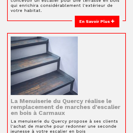
concevoir un escalier pour une terrasse en bois
qui enrichira considérablement l'extérieur de
votre habitat.
En Savoir Plus
La Menuiserie du Quercy réalise le
remplacement de marches d'escalier
en bois à Carmaux
La menuiserie du Quercy propose à ses clients
l'achat de marche pour redonner une seconde
jeunesse à votre escalier en bois