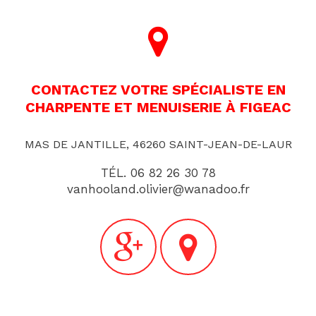
CONTACTEZ VOTRE SPÉCIALISTE EN
CHARPENTE ET MENUISERIE À FIGEAC
MAS DE JANTILLE, 46260 SAINT-JEAN-DE-LAUR
TÉL.
06 82 26 30 78
vanhooland.olivier@wanadoo.fr