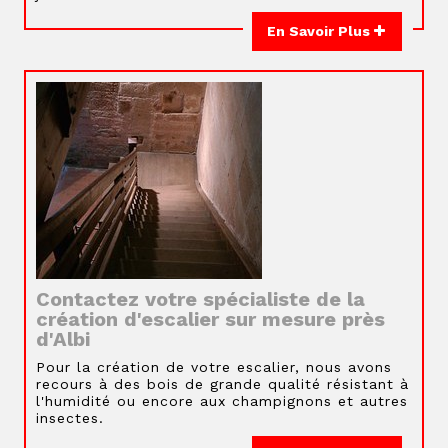
En Savoir Plus
Contactez votre spécialiste de la
création d'escalier sur mesure près
d'Albi
Pour la création de votre escalier, nous avons
recours à des bois de grande qualité résistant à
l'humidité ou encore aux champignons et autres
insectes.