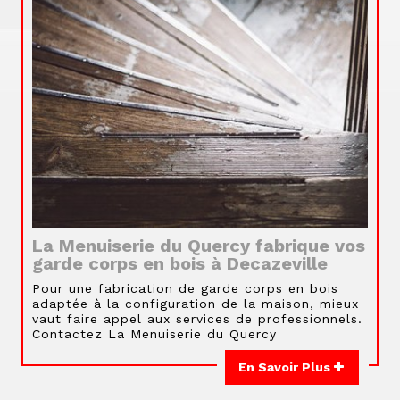
La Menuiserie du Quercy fabrique vos
garde corps en bois à Decazeville
Pour une fabrication de garde corps en bois
adaptée à la configuration de la maison, mieux
vaut faire appel aux services de professionnels.
Contactez La Menuiserie du Quercy
En Savoir Plus