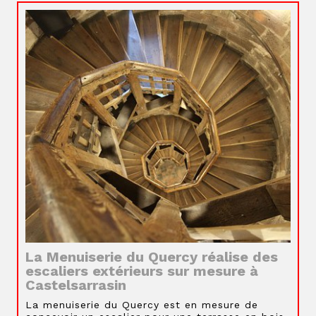
La Menuiserie du Quercy réalise des
escaliers extérieurs sur mesure à
Castelsarrasin
La menuiserie du Quercy est en mesure de